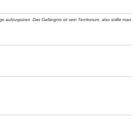
ge aufzuspüren. Das Gefängnis ist sein Territorium, also sollte man