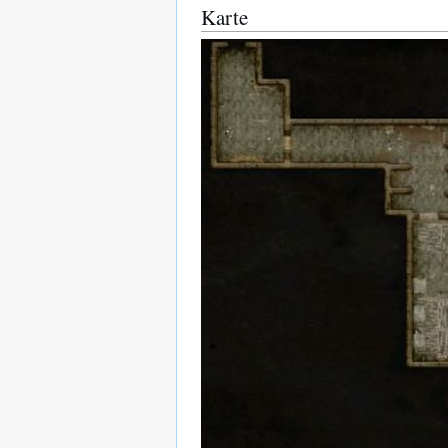
Karte