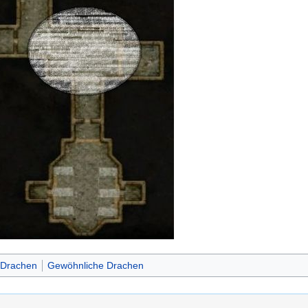
 Drachen
Gewöhnliche Drachen