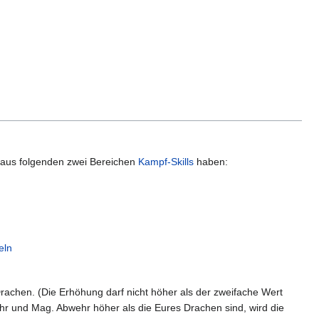
 aus folgenden zwei Bereichen
Kampf-Skills
haben:
eln
rachen. (Die Erhöhung darf nicht höher als der zweifache Wert
ehr und Mag. Abwehr höher als die Eures Drachen sind, wird die