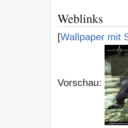
Weblinks
[
Wallpaper mit 
Vorschau: