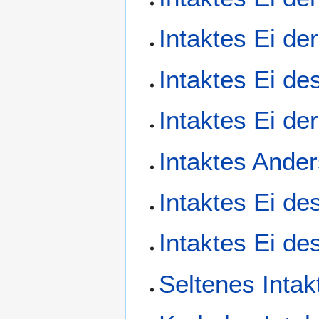
Intaktes Ei de
Intaktes Ei d
Intaktes Ei de
Intaktes Ander
Intaktes Ei de
Intaktes Ei de
Seltenes Intak