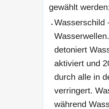
gewählt werden
Wasserschild 
Wasserwellen. 
detoniert Was
aktiviert und
durch alle in
verringert. Wa
während Wasser