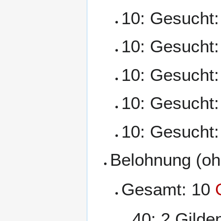
10: Gesucht:
10: Gesucht: 
10: Gesucht:
10: Gesucht
10: Gesucht
Belohnung (oh
Gesamt: 10
40: 2 Gilde