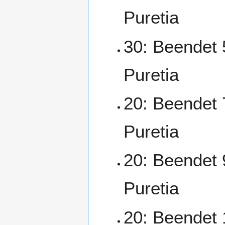
Puretia
30: Beendet 
Puretia
20: Beendet 
Puretia
20: Beendet 
Puretia
20: Beendet 