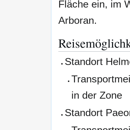
Fläche ein, im 
Arboran.
Reisemöglichk
Standort Helm
Transportmei
in der Zone
Standort Paeo
Transportmei