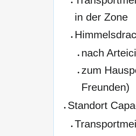
in der Zone
Himmelsdrac
nach Arteici
zum Hauspo
Freunden)
Standort Capa
Transportmei