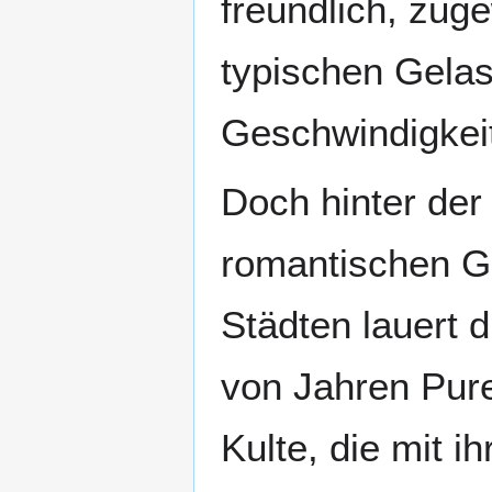
freundlich, zug
typischen Gelas
Geschwindigkeit
Doch hinter der
romantischen G
Städten lauert d
von Jahren Pure
Kulte, die mit i