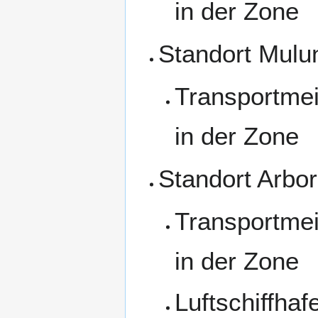
in der Zone
Standort Mulu
Transportmei
in der Zone
Standort Arbo
Transportmei
in der Zone
Luftschiffha