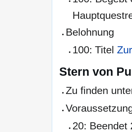
Hauptquestre
Belohnung
100: Titel
Zur
Stern von Pu
Zu finden unter
Voraussetzun
20: Beendet 