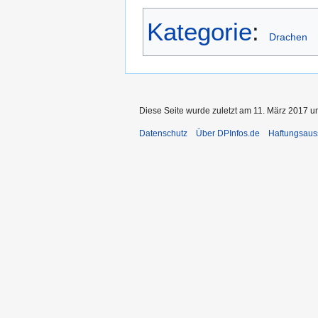
Kategorie
:
Drachen
Diese Seite wurde zuletzt am 11. März 2017 um
Datenschutz
Über DPInfos.de
Haftungsaus