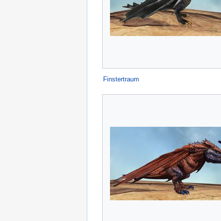
Finstertraum