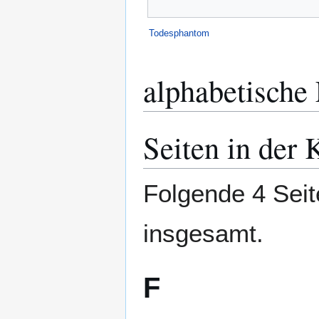
Todesphantom
alphabetische 
Seiten in der
Folgende 4 Seit
insgesamt.
F