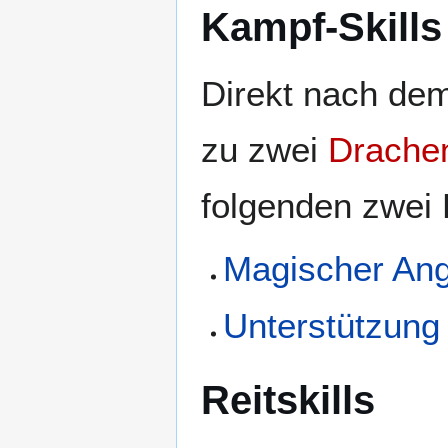
Kampf-Skills
Direkt nach de
zu zwei
Drachen
folgenden zwei
Magischer Angr
Unterstützung
Reitskills