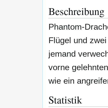
Beschreibung
Phantom-Drache
Flügel und zwei
jemand verwechs
vorne gelehnten
wie ein angreife
Statistik