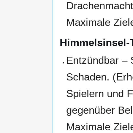
Drachenmacht
Maximale Ziele
Himmelsinsel-
Entzündbar – 
Schaden. (Erh
Spielern und 
gegenüber Bel
Maximale Ziele