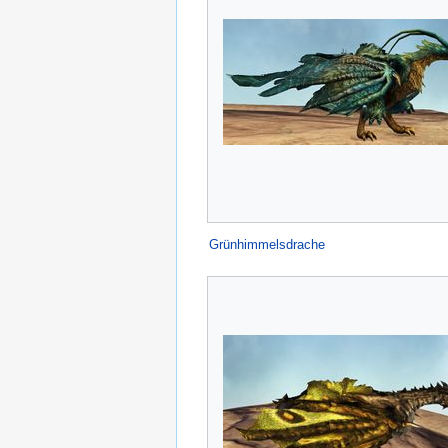
Grünhimmelsdrache