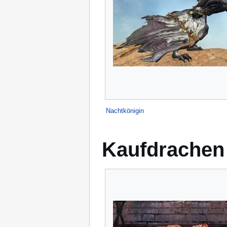
Nachtkönigin
Kaufdrachen