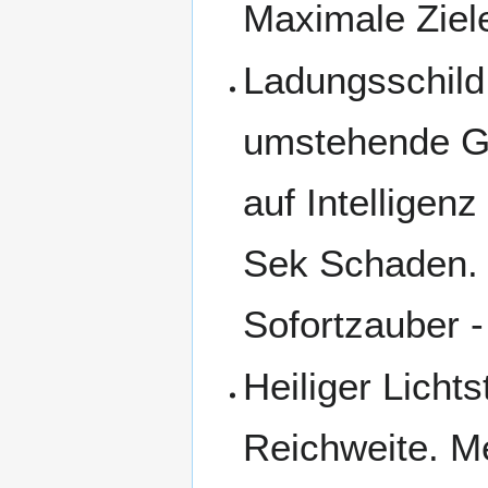
Maximale Ziele
Ladungsschild
umstehende Gr
auf Intelligen
Sek Schaden. 
Sofortzauber -
Heiliger Lichts
Reichweite. Me