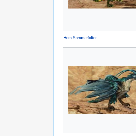
Horn-Sommerfalter