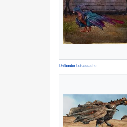
Driftender Lotusdrache