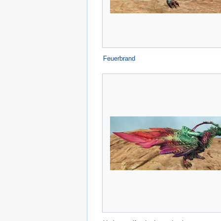
Feuerbrand