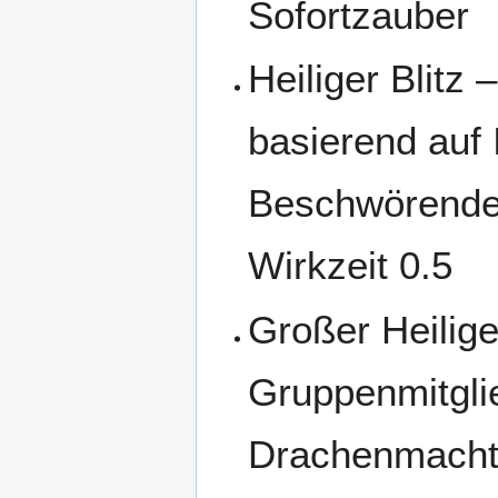
Sofortzauber
Heiliger Blitz
basierend auf
Beschwörenden
Wirkzeit 0.5
Großer Heilige
Gruppenmitglie
Drachenmacht