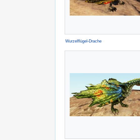
Wurzelflügel-Drache