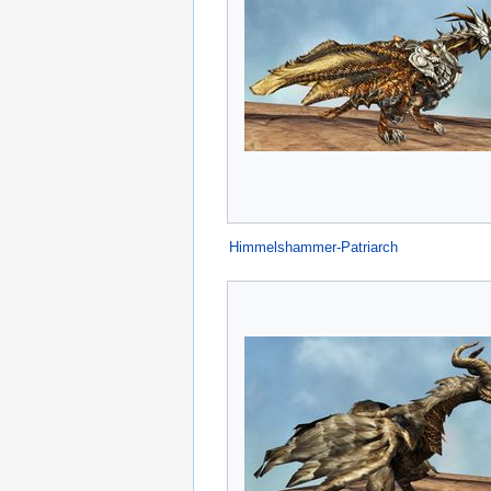
Himmelshammer-Patriarch