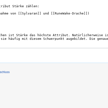
schluss